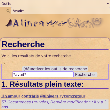
Recherche
Voici les résultats de votre recherche.
(dé)activer les outils de recherche
Rechercher
Résultats plein texte:
Un amour contrarié
@univers:ryzom:retour
57 Occurrences trouvées
,
Dernière modification :
il y a 3
ans