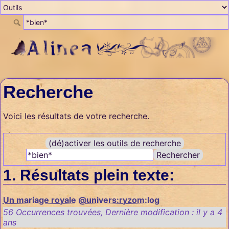
Recherche
Voici les résultats de votre recherche.
(dé)activer les outils de recherche
Rechercher
Résultats plein texte:
Un mariage royale
@univers:ryzom:log
56 Occurrences trouvées
,
Dernière modification :
il y a 4
ans