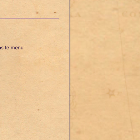
ns le menu