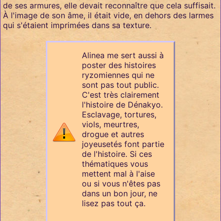
de ses armures, elle devait reconnaître que cela suffisait.
À l'image de son âme, il était vide, en dehors des larmes
qui s'étaient imprimées dans sa texture.
Alinea me sert aussi à
poster des histoires
ryzomiennes qui ne
sont pas tout public.
C'est très clairement
l'histoire de Dénakyo.
Esclavage, tortures,
viols, meurtres,
drogue et autres
joyeusetés font partie
de l'histoire. Si ces
thématiques vous
mettent mal à l'aise
ou si vous n'êtes pas
dans un bon jour, ne
lisez pas tout ça.