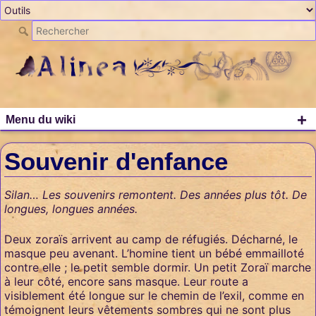
+
Menu du wiki
Souvenir d'enfance
Silan… Les souvenirs remontent. Des années plus tôt. De
longues, longues années.
Deux zoraïs arrivent au camp de réfugiés. Décharné, le
masque peu avenant. L’homine tient un bébé emmailloté
contre elle ; le petit semble dormir. Un petit Zoraï marche
à leur côté, encore sans masque. Leur route a
visiblement été longue sur le chemin de l’exil, comme en
témoignent leurs vêtements sombres qui ne sont plus