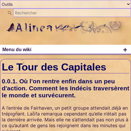
+
Menu du wiki
Le Tour des Capitales
Où l'on rentre enfin dans un peu
d'action. Comment les Indécis traversèrent
le monde et survécurent.
A l’entrée de Fairhaven, un petit groupe attendait déjà en
trépignant. Laofa remarqua cependant qu’elle n’était pas
la dernière arrivée. Mais elle ne s’attendait pas non plus à
ce qu’autant de gens les rejoignent dans les minutes qui