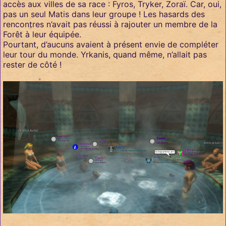
accès aux villes de sa race : Fyros, Tryker, Zoraï. Car, oui,
pas un seul Matis dans leur groupe ! Les hasards des
rencontres n’avait pas réussi à rajouter un membre de la
Forêt à leur équipée.
Pourtant, d’aucuns avaient à présent envie de compléter
leur tour du monde. Yrkanis, quand même, n’allait pas
rester de côté !