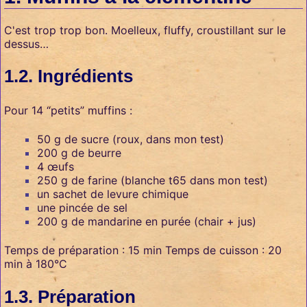
C'est trop trop bon. Moelleux, fluffy, croustillant sur le
dessus…
Ingrédients
Pour 14 “petits” muffins :
50 g de sucre (roux, dans mon test)
200 g de beurre
4 œufs
250 g de farine (blanche t65 dans mon test)
un sachet de levure chimique
une pincée de sel
200 g de mandarine en purée (chair + jus)
Temps de préparation : 15 min Temps de cuisson : 20
min à 180°C
Préparation